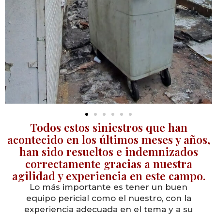
Todos estos siniestros que han
acontecido en los últimos meses y años,
han sido resueltos e indemnizados
correctamente gracias a nuestra
agilidad y experiencia en este campo.
Lo más importante es tener un buen
equipo pericial como el nuestro, con la
experiencia adecuada en el tema y a su