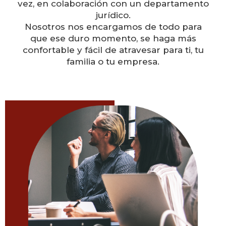
vez, en colaboración con un departamento
jurídico.
Nosotros nos encargamos de todo para
que ese duro momento, se haga más
confortable y fácil de atravesar para ti, tu
familia o tu empresa.