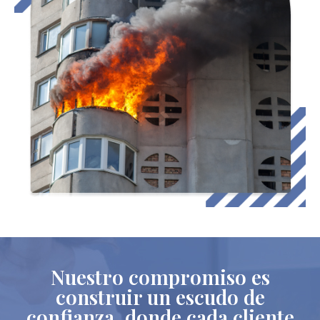
Nuestro compromiso es
construir un escudo de
confianza, donde cada cliente