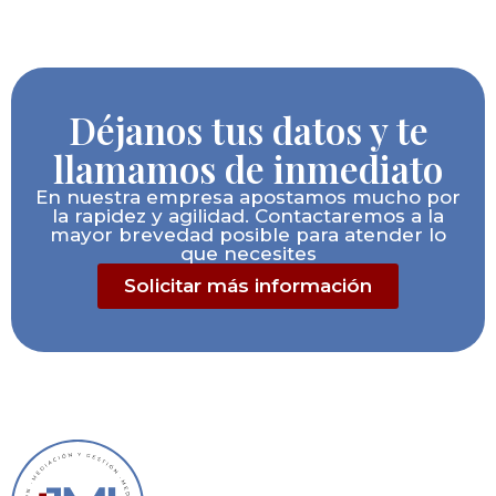
Déjanos tus datos y te
llamamos de inmediato
En nuestra empresa apostamos mucho por
la rapidez y agilidad. Contactaremos a la
mayor brevedad posible para atender lo
que necesites
Solicitar más información