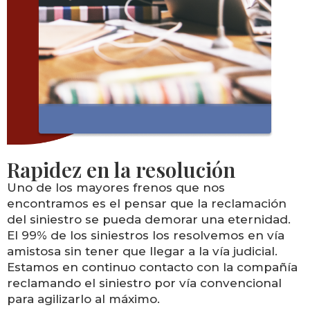
Rapidez en la resolución
Uno de los mayores frenos que nos
encontramos es el pensar que la reclamación
del siniestro se pueda demorar una eternidad.
El 99% de los siniestros los resolvemos en vía
amistosa sin tener que llegar a la vía judicial.
Estamos en continuo contacto con la compañía
reclamando el siniestro por vía convencional
para agilizarlo al máximo.