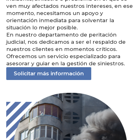
ven muy afectados nuestros intereses, en ese
momento, necesitamos un apoyo y
orientación inmediata para solventar la
situación lo mejor posible.
En nuestro departamento de peritación
judicial, nos dedicamos a ser el respaldo de
nuestros clientes en momentos críticos.
Ofrecemos un servicio especializado para
asesorar y guiar en la gestión de siniestros.
Solicitar más información