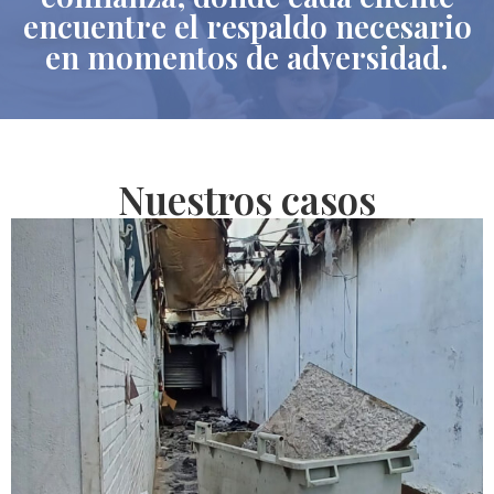
encuentre el respaldo necesario
en momentos de adversidad.
Nuestros casos